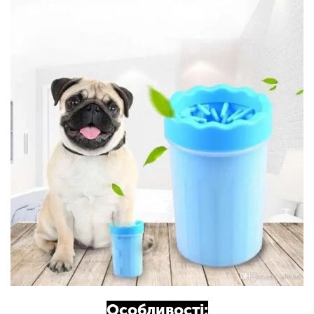
Особливості: