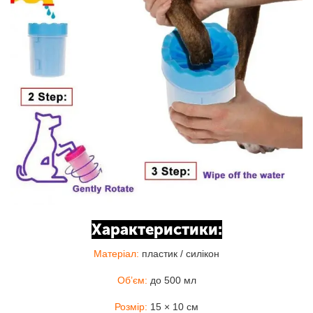
Характеристики:
Матеріал:
пластик / силікон
Об’єм:
до 500 мл
Розмір:
15 × 10 см