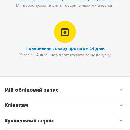
Ми пропонуємо тільки ті товари, в яких ми впевнені
Повернення товару протягом 14 днів
У вас є 14 днів, щоб протестувати вашу покупку
Мій обліковий запис
Клієнтам
Купівельний сервіс