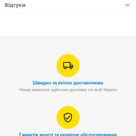
Відгуки
Швидко та якісно доставляємо
Наша компанія здійснює доставку по всій Україні
Гарантія якості та сервісне обслуговування