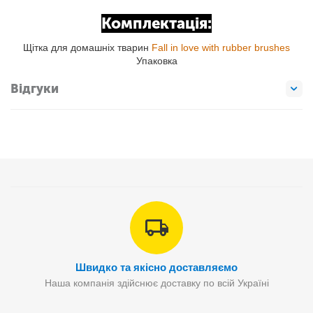
Комплектація:
Щітка для домашніх тварин
Fall in love with rubber brushes
Упаковка
Відгуки
Швидко та якісно доставляємо
Наша компанія здійснює доставку по всій Україні