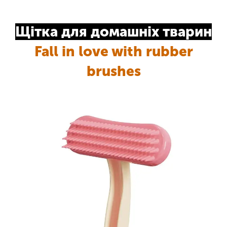
Щітка для домашніх тварин
Fall in love with rubber
brushes