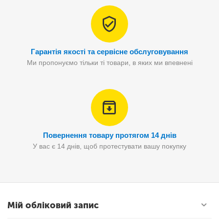
Гарантія якості та сервісне обслуговування
Ми пропонуємо тільки ті товари, в яких ми впевнені
Повернення товару протягом 14 днів
У вас є 14 днів, щоб протестувати вашу покупку
Мій обліковий запис