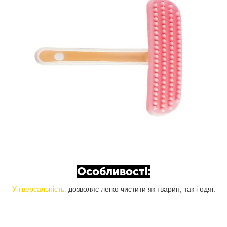
Особливості:
Універсальність:
дозволяє легко чистити як тварин, так і одяг.