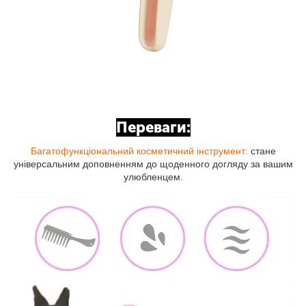
Переваги:
Багатофункціональний косметичний інструмент:
стане
універсальним доповненням до щоденного догляду за вашим
улюбленцем.