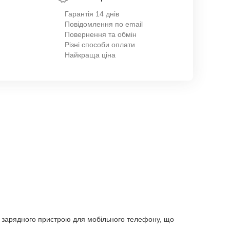
Гарантія 14 днів
Повідомлення по email
Повернення та обмін
Різні способи оплати
Найкраща ціна
а зарядного пристрою для мобільного телефону, що