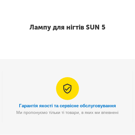
Лампу для нігтів SUN 5
Гарантія якості та сервісне обслуговування
Ми пропонуємо тільки ті товари, в яких ми впевнені