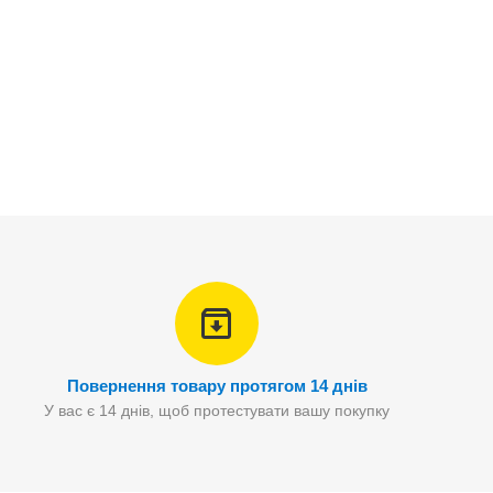
Повернення товару протягом 14 днів
У вас є 14 днів, щоб протестувати вашу покупку