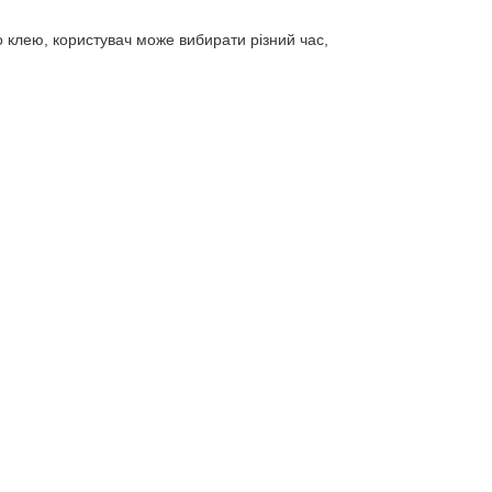
 клею, користувач може вибирати різний час,