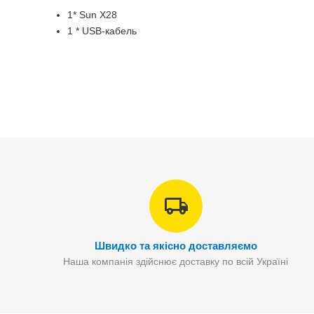
1* Sun X28
1 * USB-кабель
Швидко та якісно доставляємо
Наша компанія здійснює доставку по всій Україні