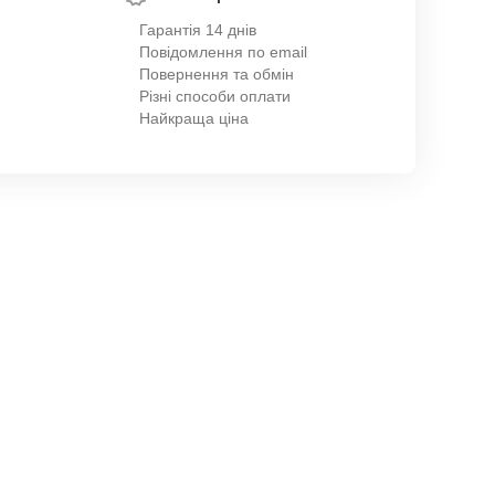
Гарантія 14 днів
Повідомлення по email
Повернення та обмін
Різні способи оплати
Найкраща ціна