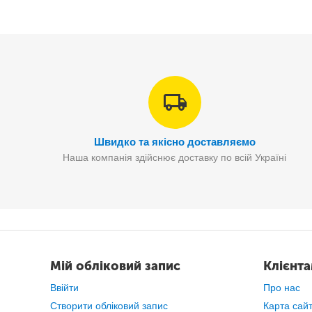
Швидко та якісно доставляємо
Наша компанія здійснює доставку по всій Україні
Мій обліковий запис
Клієнт
Ввійти
Про нас
Створити обліковий запис
Карта сай