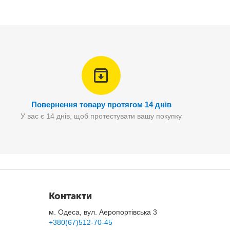
Повернення товару протягом 14 днів
У вас є 14 днів, щоб протестувати вашу покупку
Контакти
м. Одеса, вул. Аеропортівська 3
+380(67)512-70-45