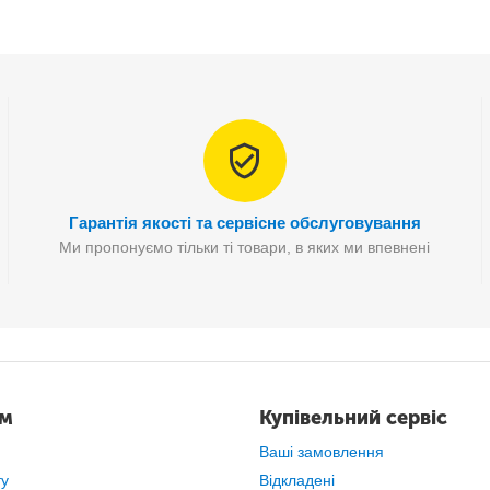
Гарантія якості та сервісне обслуговування
Ми пропонуємо тільки ті товари, в яких ми впевнені
ам
Купівельний сервіс
Ваші замовлення
ту
Відкладені