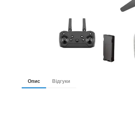
Опис
Відгуки