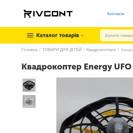
Контакти
Каталог товарів
Головна
/
ТОВАРИ ДЛЯ ДІТЕЙ
/
Квадрокоптери
/
Квадрокоптер Energy UFO