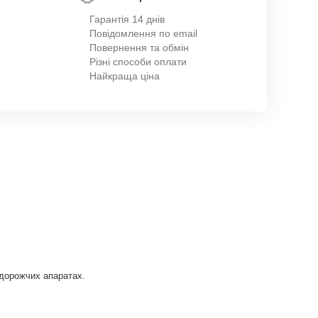
Гарантія 14 днів
Повідомлення по email
Повернення та обмін
Різні способи оплати
Найкраща ціна
 дорожчих апаратах.