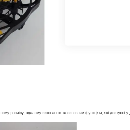
ному розміру, вдалому виконанню та основним функціям, які доступні у