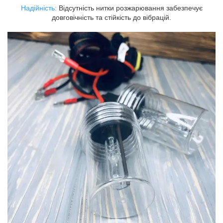
Надійність:
Відсутність нитки розжарювання забезпечує
довговічність та стійкість до вібрацій.