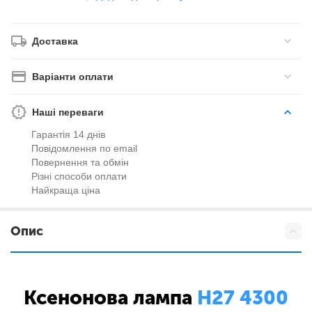
Доставка
Варіанти оплати
Наші переваги
Гарантія 14 днів
Повідомлення по email
Повернення та обмін
Різні способи оплати
Найкраща ціна
Опис
Ксенонова лампа
H27 4300