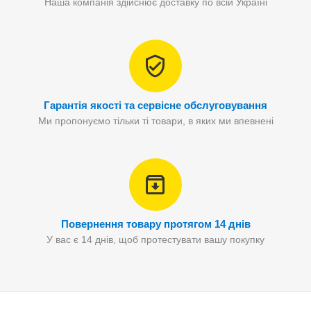
Наша компанія здійснює доставку по всій Україні
Гарантія якості та сервісне обслуговування
Ми пропонуємо тільки ті товари, в яких ми впевнені
Повернення товару протягом 14 днів
У вас є 14 днів, щоб протестувати вашу покупку