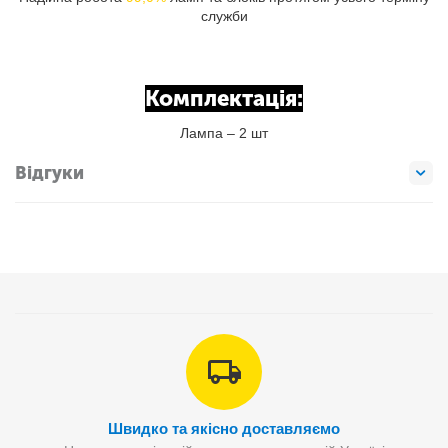
служби
Комплектація:
Лампа – 2 шт
Відгуки
Швидко та якісно доставляємо