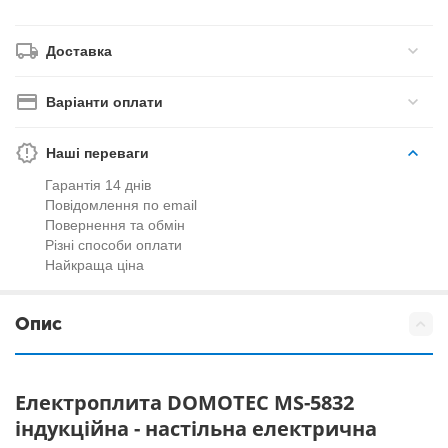
Доставка
Варіанти оплати
Наші переваги
Гарантія 14 днів
Повідомлення по email
Повернення та обмін
Різні способи оплати
Найкраща ціна
Опис
Електроплита DOMOTEC MS-5832
індукційна - настільна електрична