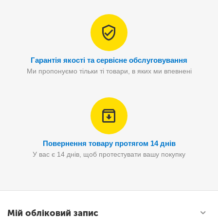
Гарантія якості та сервісне обслуговування
Ми пропонуємо тільки ті товари, в яких ми впевнені
Повернення товару протягом 14 днів
У вас є 14 днів, щоб протестувати вашу покупку
Мій обліковий запис