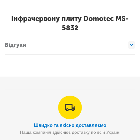
Інфрачервону плиту Domotec MS-
5832
Відгуки
Швидко та якісно доставляємо
Наша компанія здійснює доставку по всій Україні