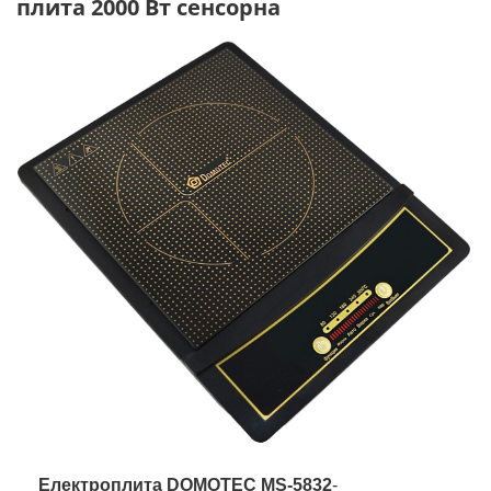
плита 2000 Вт сенсорна
Електроплита DOMOTEC MS-5832
-