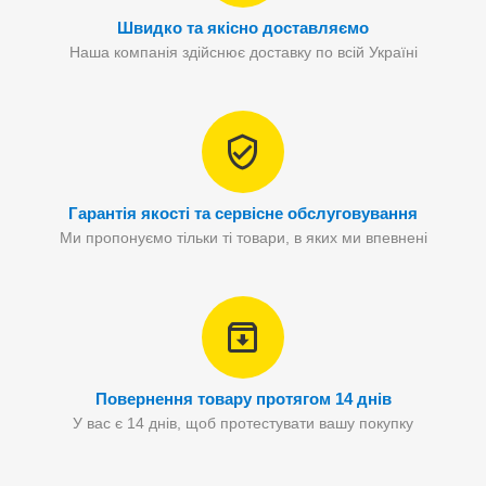
Швидко та якісно доставляємо
Наша компанія здійснює доставку по всій Україні
Гарантія якості та сервісне обслуговування
Ми пропонуємо тільки ті товари, в яких ми впевнені
Повернення товару протягом 14 днів
У вас є 14 днів, щоб протестувати вашу покупку