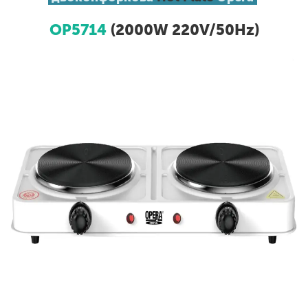
OP5714
(2000W 220V/50Hz)