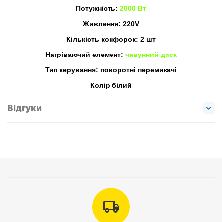
Потужність:
2000 Вт
Живлення: 220V
Кількість конфорок: 2 шт
Нагріваючий елемент:
чавунний диск
Тип керування: поворотні перемикачі
Колір білий
Відгуки