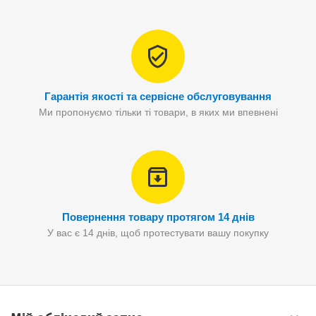
Гарантія якості та сервісне обслуговування
Ми пропонуємо тільки ті товари, в яких ми впевнені
Повернення товару протягом 14 днів
У вас є 14 днів, щоб протестувати вашу покупку