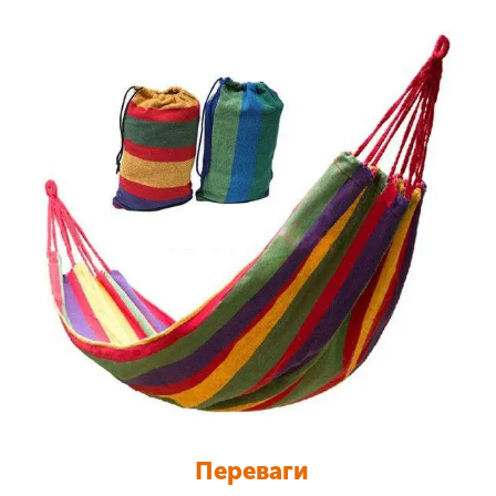
Переваги