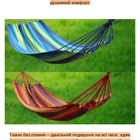
душевний комфорт.
Гамак без планки – ідеальний подарунок на всі часи, адже