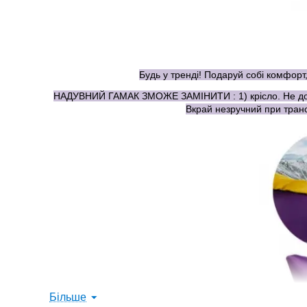
Будь у тренді! Подаруй собі комфорт,
НАДУВНИЙ ГАМАК ЗМОЖЕ ЗАМІНИТИ : 1) крісло. Не дозвол
Вкрай незручний при транс
Більше