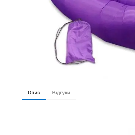
Опис
Відгуки