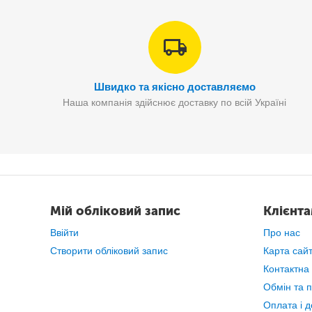
Швидко та якісно доставляємо
Наша компанія здійснює доставку по всій Україні
Мій обліковий запис
Клієнт
Ввійти
Про нас
Створити обліковий запис
Карта сай
Контактна
Обмін та 
Оплата і д