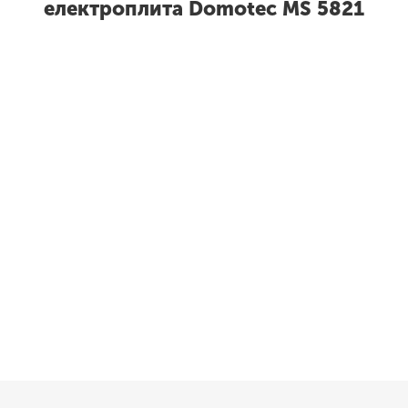
електроплита Domotec MS 5821