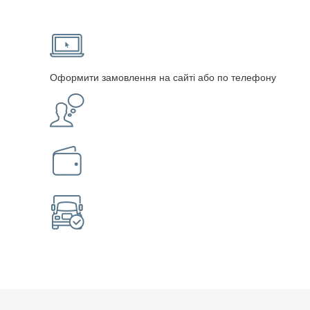
Оформити замовлення на сайті або по телефону