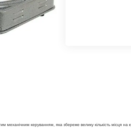
им механічним керуванням, яка збереже велику кількість місця на к