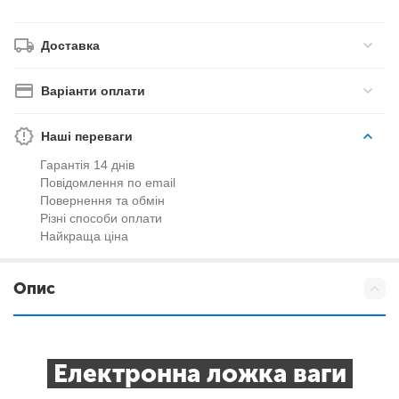
Доставка
Варіанти оплати
Наші переваги
Гарантія 14 днів
Повідомлення по email
Повернення та обмін
Різні способи оплати
Найкраща ціна
Опис
Електронна ложка ваги