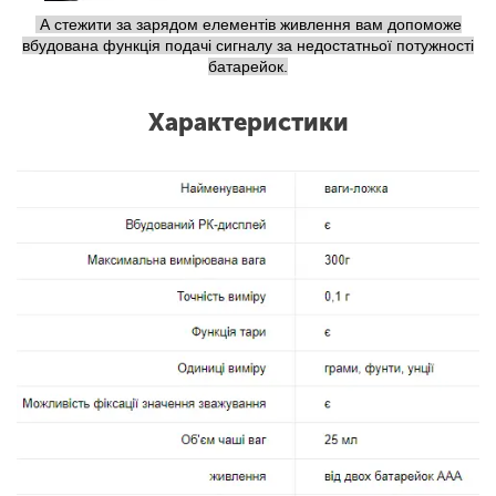
А стежити за зарядом елементів живлення вам допоможе
вбудована функція подачі сигналу за недостатньої потужності
батарейок.
Характеристики