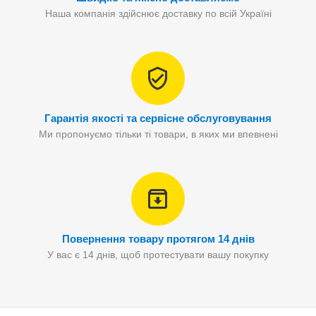
Наша компанія здійснює доставку по всій Україні
Гарантія якості та сервісне обслуговування
Ми пропонуємо тільки ті товари, в яких ми впевнені
Повернення товару протягом 14 днів
У вас є 14 днів, щоб протестувати вашу покупку