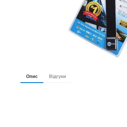
Опис
Відгуки