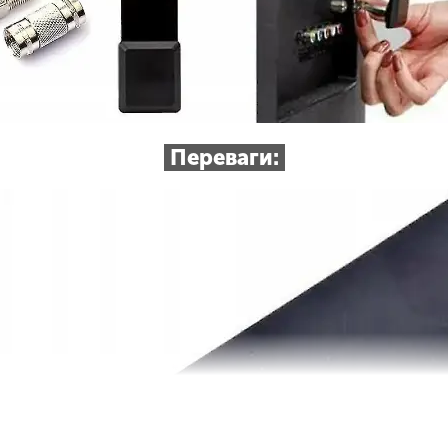
Переваги: