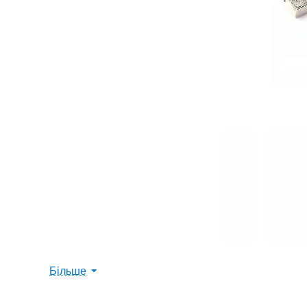
Більше