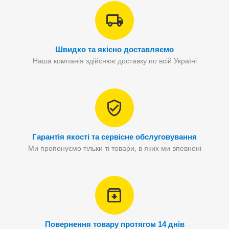
Швидко та якісно доставляємо
Наша компанія здійснює доставку по всій Україні
Гарантія якості та сервісне обслуговування
Ми пропонуємо тільки ті товари, в яких ми впевнені
Повернення товару протягом 14 днів