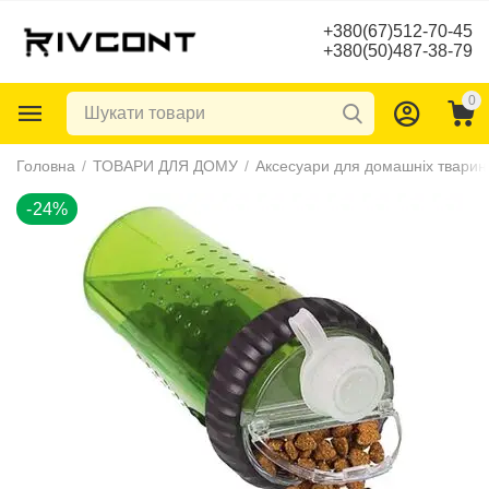
+380(67)512-70-45
+380(50)487-38-79
0
-24%
Головна
/
ТОВАРИ ДЛЯ ДОМУ
/
Аксесуари для домашніх тварин