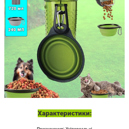
Характеристики:
Призначення: Універсальні