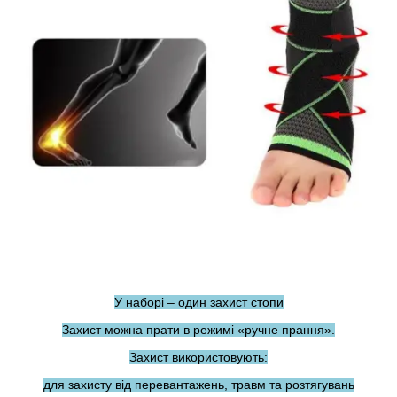
У наборі – один захист стопи
Захист можна прати в режимі «ручне прання».
Захист використовують:
для захисту від перевантажень, травм та розтягувань