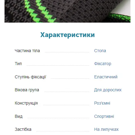
Характеристики