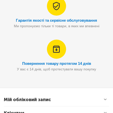
Гарантія якості та сервісне обслуговування
Ми пропонуємо тільки ті товари, в яких ми впевнені
Повернення товару протягом 14 днів
У вас є 14 днів, щоб протестувати вашу покупку
Мій обліковий запис