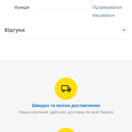
Відгуки
Швидко та якісно доставляємо
Наша компанія здійснює доставку по всій Україні