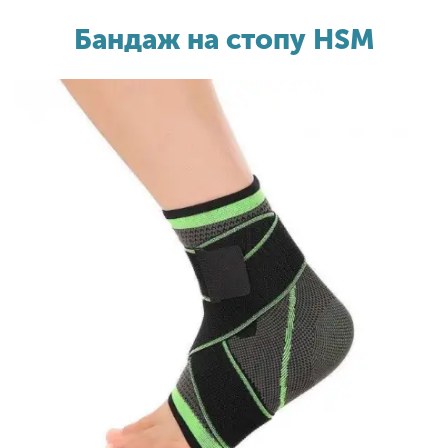
Бандаж на стопу HSM