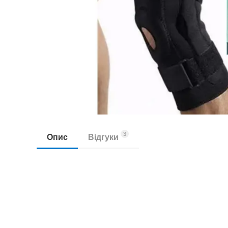
3
Опис
Відгуки