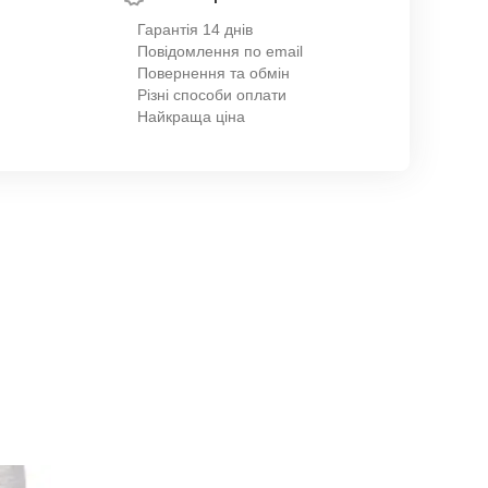
Гарантія 14 днів
Повідомлення по email
Повернення та обмін
Різні способи оплати
Найкраща ціна