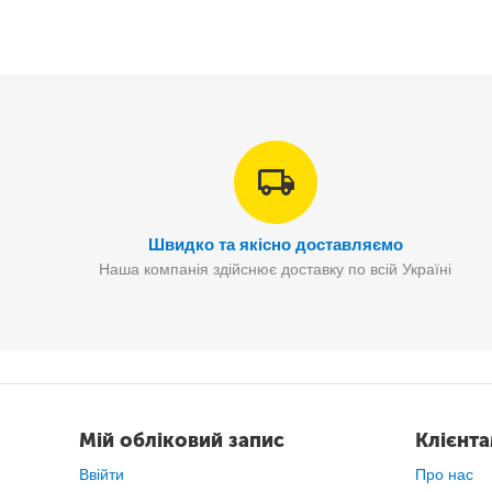
Швидко та якісно доставляємо
Наша компанія здійснює доставку по всій Україні
Мій обліковий запис
Клієнт
Ввійти
Про нас