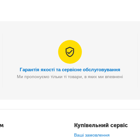
Гарантія якості та сервісне обслуговування
Ми пропонуємо тільки ті товари, в яких ми впевнені
ам
Купівельний сервіс
Ваші замовлення