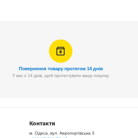
Повернення товару протягом 14 днів
У вас є 14 днів, щоб протестувати вашу покупку
Контакти
м. Одеса, вул. Аеропортівська 3