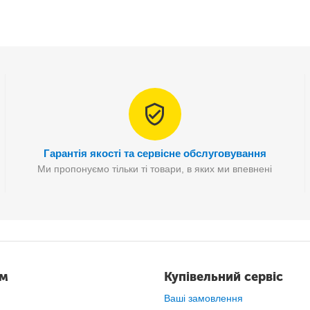
Гарантія якості та сервісне обслуговування
Ми пропонуємо тільки ті товари, в яких ми впевнені
ам
Купівельний сервіс
Ваші замовлення