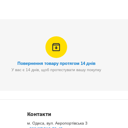
Повернення товару протягом 14 днів
У вас є 14 днів, щоб протестувати вашу покупку
Контакти
м. Одеса, вул. Аеропортівська 3