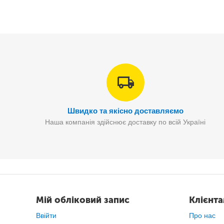
Швидко та якісно доставляємо
Наша компанія здійснює доставку по всій Україні
Мій обліковий запис
Клієнт
Ввійти
Про нас