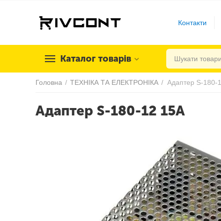
Контакти
Каталог товарів
Головна
/
ТЕХНІКА ТА ЕЛЕКТРОНІКА
/
Адаптер S-180-
Адаптер S-180-12 15А