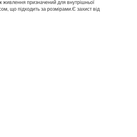
ок живлення призначений для внутрішньої
ом, що підходить за розмірами.Є захист від