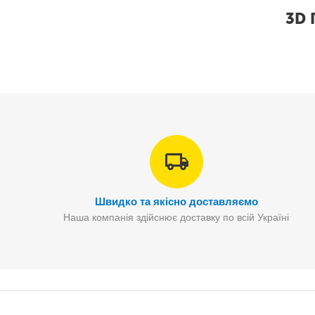
3D 
Швидко та якісно доставляємо
Наша компанія здійснює доставку по всій Україні