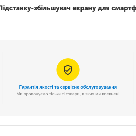
Підставку-збільшувач екрану для смарт
Гарантія якості та сервісне обслуговування
Ми пропонуємо тільки ті товари, в яких ми впевнені