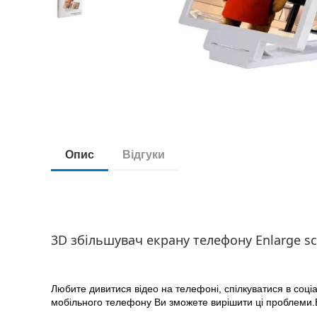
Опис
Відгуки
3D збільшувач екрану телефону Enlarge sc
Любите дивитися відео на телефоні, спілкуватися в соці
мобільного телефону Ви зможете вирішити ці проблеми.