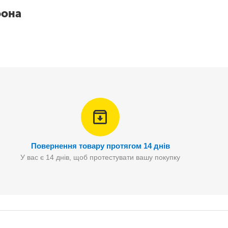
фона
Повернення товару протягом 14 днів
У вас є 14 днів, щоб протестувати вашу покупку