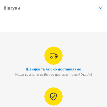
Відгуки
Швидко та якісно доставляємо
Наша компанія здійснює доставку по всій Україні