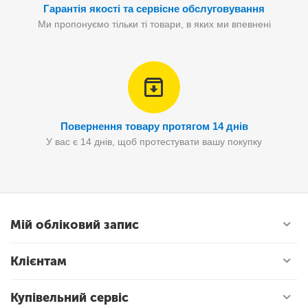
Гарантія якості та сервісне обслуговування
Ми пропонуємо тільки ті товари, в яких ми впевнені
Повернення товару протягом 14 днів
У вас є 14 днів, щоб протестувати вашу покупку
Мій обліковий запис
Клієнтам
Купівельний сервіс