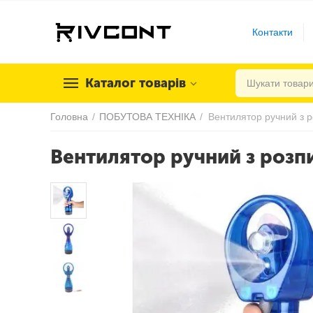
Контакти
Каталог товарів
Головна
/
ПОБУТОВА ТЕХНІКА
/
Вентилятор ручний з розп