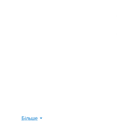
Більше