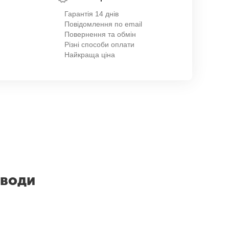
Гарантія 14 днів
Повідомлення по email
Повернення та обмін
Різні способи оплати
Найкраща ціна
 води