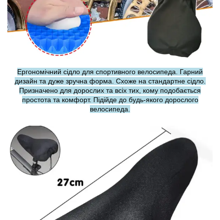
Ергономічний сідло для спортивного велосипеда. Гарний
дизайн та дуже зручна форма. Схоже на стандартне сідло.
Призначено для дорослих та всіх тих, кому подобається
простота та комфорт. Підійде до будь-якого дорослого
велосипеда.