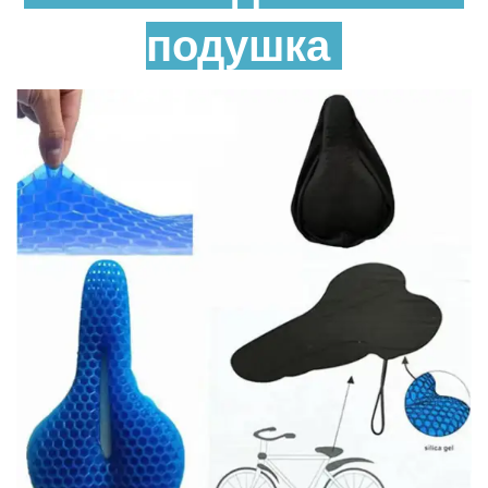
подушка