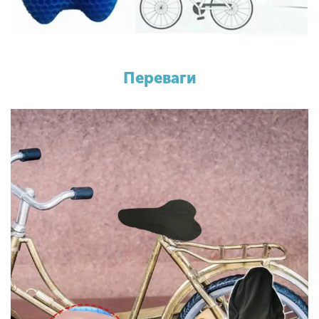
Переваги