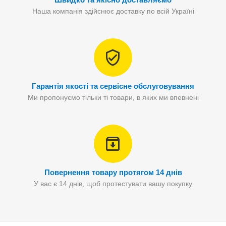
Наша компанія здійснює доставку по всій Україні
Гарантія якості та сервісне обслуговування
Ми пропонуємо тільки ті товари, в яких ми впевнені
Повернення товару протягом 14 днів
У вас є 14 днів, щоб протестувати вашу покупку