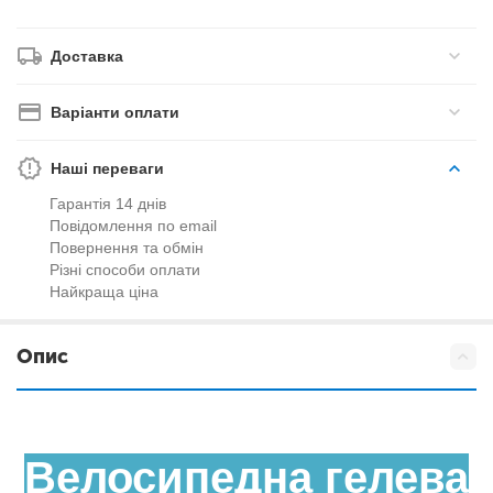
Доставка
Варіанти оплати
Наші переваги
Гарантія 14 днів
Повідомлення по email
Повернення та обмін
Різні способи оплати
Найкраща ціна
Опис
Велосипедна гелева