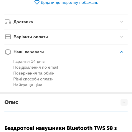
Додати до переліку побажань
Доставка
Варіанти оплати
Наші переваги
Гарантія 14 днів
Повідомлення по email
Повернення та обмін
Різні способи оплати
Найкраща ціна
Опис
Бездротові навушники Bluetooth TWS S8 з