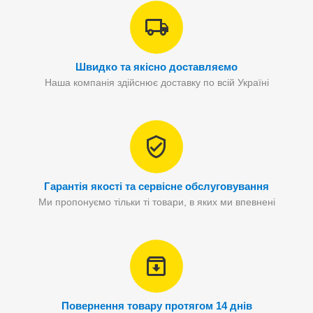
Швидко та якісно доставляємо
Наша компанія здійснює доставку по всій Україні
Гарантія якості та сервісне обслуговування
Ми пропонуємо тільки ті товари, в яких ми впевнені
Повернення товару протягом 14 днів