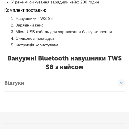
У режимі очікування зарядний кейс: 200 годин
Комплект поставки:
Навушники TWS S8
Зарядний кейс
Micro USB кабель для заряджання блоку живлення
Силіконові накладки
Інструкція користувача
Вакуумні Bluetooth навушники TWS
S8 з кейсом
Відгуки