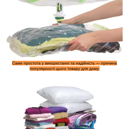
Саме простота у використанні та надійність — причина
популярності цього товару для дому.