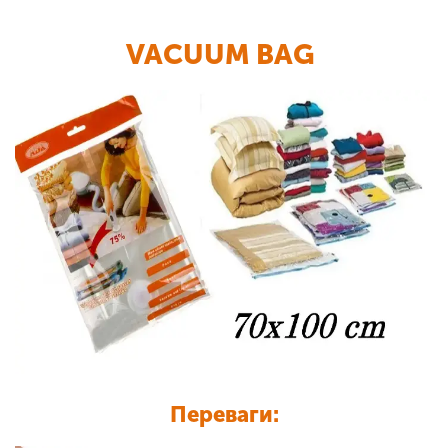
VACUUM BAG
Переваги: