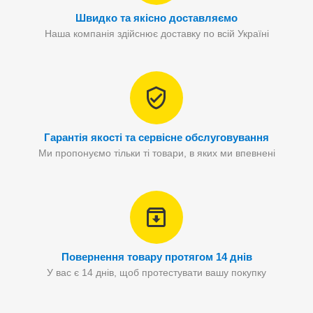
Швидко та якісно доставляємо
Наша компанія здійснює доставку по всій Україні
Гарантія якості та сервісне обслуговування
Ми пропонуємо тільки ті товари, в яких ми впевнені
Повернення товару протягом 14 днів
У вас є 14 днів, щоб протестувати вашу покупку