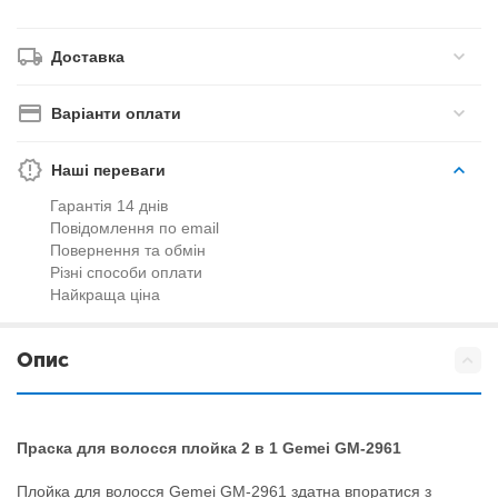
Доставка
Варіанти оплати
Наші переваги
Гарантія 14 днів
Повідомлення по email
Повернення та обмін
Різні способи оплати
Найкраща ціна
Опис
Праска для волосся плойка 2 в 1 Gemei GM-2961
Плойка для волосся Gemei GM-2961 здатна впоратися з