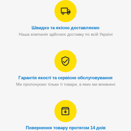
Швидко та якісно доставляємо
Наша компанія здійснює доставку по всій Україні
Гарантія якості та сервісне обслуговування
Ми пропонуємо тільки ті товари, в яких ми впевнені
Повернення товару протягом 14 днів