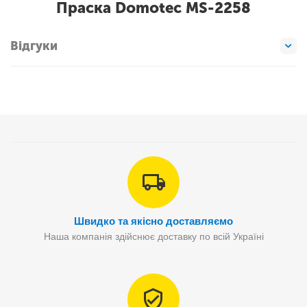
Праска Domotec MS-2258
Відгуки
Швидко та якісно доставляємо
Наша компанія здійснює доставку по всій Україні