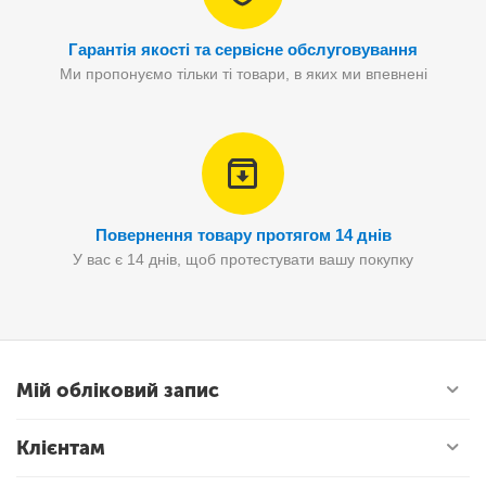
Гарантія якості та сервісне обслуговування
Ми пропонуємо тільки ті товари, в яких ми впевнені
Повернення товару протягом 14 днів
У вас є 14 днів, щоб протестувати вашу покупку
Мій обліковий запис
Клієнтам