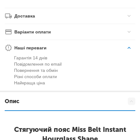
Доставка
Варіанти оплати
Наші переваги
Гарантія 14 днів
Повідомлення по email
Повернення та обмін
Різні способи оплати
Найкраща ціна
Опис
Стягуючий пояс Miss Belt Instant
Hourglass Shape