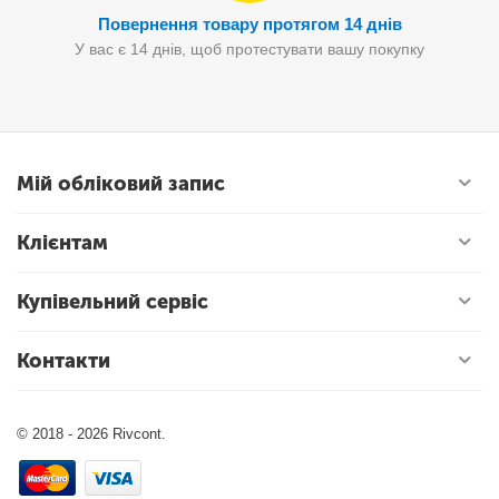
Повернення товару протягом 14 днів
У вас є 14 днів, щоб протестувати вашу покупку
Мій обліковий запис
Клієнтам
Купівельний сервіс
Контакти
© 2018 - 2026 Rivcont.