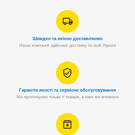
Швидко та якісно доставляємо
Наша компанія здійснює доставку по всій Україні
Гарантія якості та сервісне обслуговування
Ми пропонуємо тільки ті товари, в яких ми впевнені