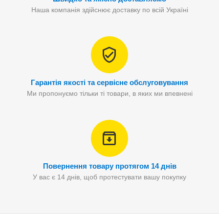
Наша компанія здійснює доставку по всій Україні
Гарантія якості та сервісне обслуговування
Ми пропонуємо тільки ті товари, в яких ми впевнені
Повернення товару протягом 14 днів
У вас є 14 днів, щоб протестувати вашу покупку