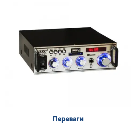
Переваги