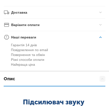
Доставка
Варіанти оплати
Наші переваги
Гарантія 14 днів
Повідомлення по email
Повернення та обмін
Різні способи оплати
Найкраща ціна
Опис
Підсилювач звуку