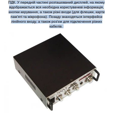
ПДК. У передній частині розташований дисплей, на якому
відображається вся необхідна користувачеві інформація,
кнопки керування, а також різні входи (для флешки, карти
пам'яті та мікрофона). Позаду знаходяться інтерфейси
лінійного входу, а також роз'єм для підключення різних
кабелів.