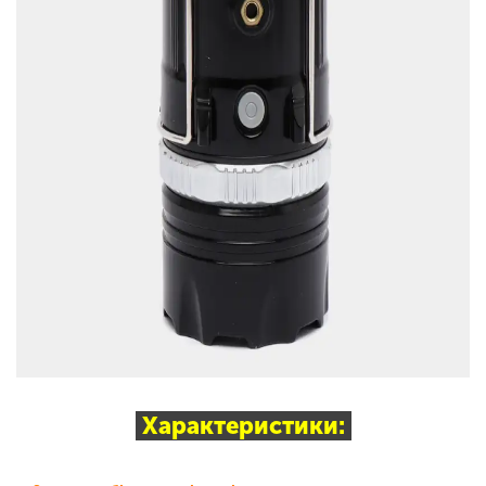
Характеристики: