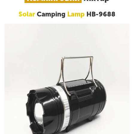
Solar
Camping
Lamp
HB-9688