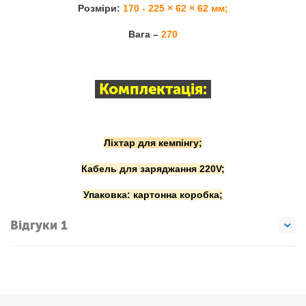
Розміри:
170 - 225 × 62 × 62 мм;
Вага –
270
Комплектація:
Ліхтар для кемпінгу;
Кабель для заряджання 220V;
Упаковка: картонна коробка;
Відгуки 1