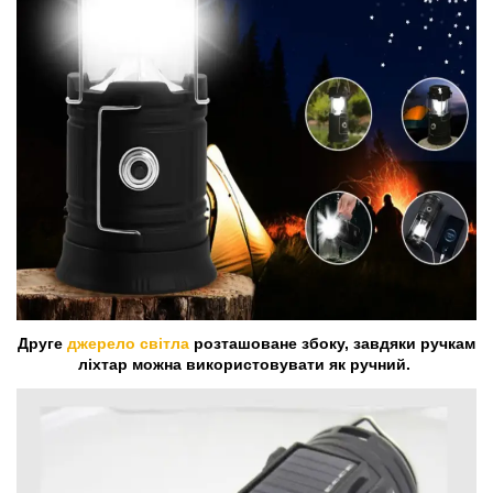
Друге
джерело світла
розташоване збоку, завдяки ручкам
ліхтар можна використовувати як ручний.