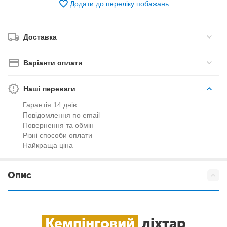
Додати до переліку побажань
Доставка
Варіанти оплати
Наші переваги
Гарантія 14 днів
Повідомлення по email
Повернення та обмін
Різні способи оплати
Найкраща ціна
Опис
Кемпінговий
ліхтар