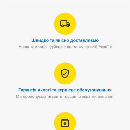
Швидко та якісно доставляємо
Наша компанія здійснює доставку по всій Україні
Гарантія якості та сервісне обслуговування
Ми пропонуємо тільки ті товари, в яких ми впевнені