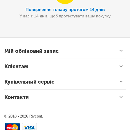
Повернення товару протягом 14 днів
У вас є 14 днів, щоб протестувати вашу покупку
Мій обліковий запис
Клієнтам
Купівельний сервіс
Контакти
© 2018 - 2026 Rivcont.