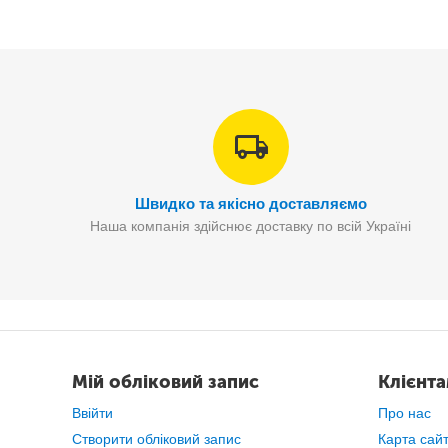
Швидко та якісно доставляємо
Наша компанія здійснює доставку по всій Україні
Мій обліковий запис
Клієнт
Ввійти
Про нас
Створити обліковий запис
Карта сай