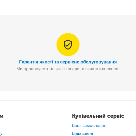
Гарантія якості та сервісне обслуговування
Ми пропонуємо тільки ті товари, в яких ми впевнені
ам
Купівельний сервіс
Ваші замовлення
ту
Відкладені