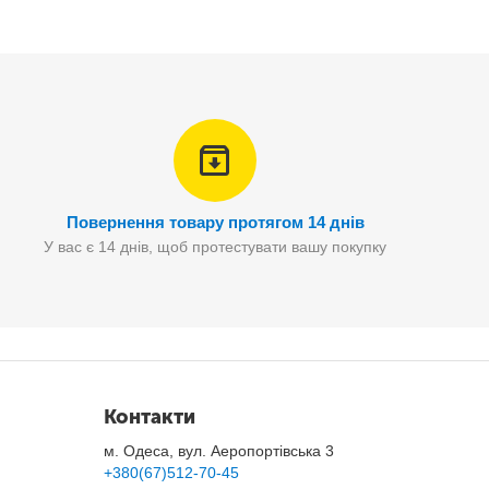
Повернення товару протягом 14 днів
У вас є 14 днів, щоб протестувати вашу покупку
Контакти
м. Одеса, вул. Аеропортівська 3
+380(67)512-70-45