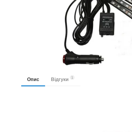
1
Опис
Відгуки