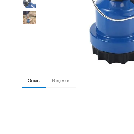
Опис
Відгуки