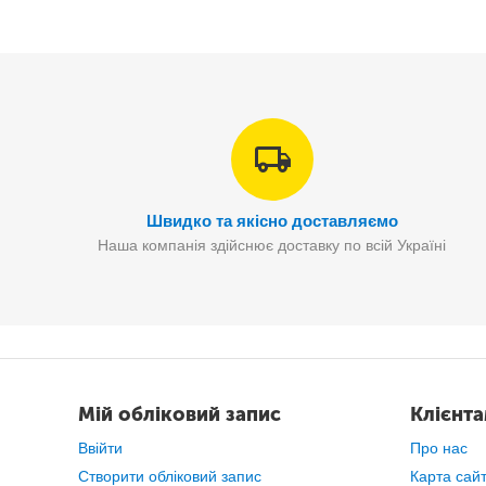
Швидко та якісно доставляємо
Наша компанія здійснює доставку по всій Україні
Мій обліковий запис
Клієнт
Ввійти
Про нас
Створити обліковий запис
Карта сай
Вон