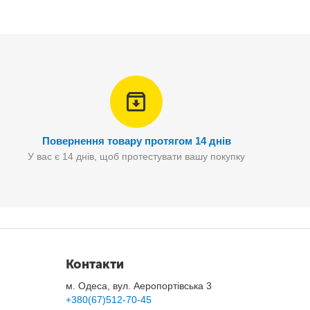
Повернення товару протягом 14 днів
У вас є 14 днів, щоб протестувати вашу покупку
Контакти
м. Одеса, вул. Аеропортівська 3
+380(67)512-70-45
онь.