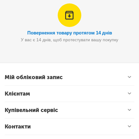
Повернення товару протягом 14 днів
У вас є 14 днів, щоб протестувати вашу покупку
Мій обліковий запис
Клієнтам
Купівельний сервіс
Контакти