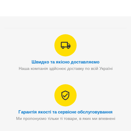
Швидко та якісно доставляємо
Наша компанія здійснює доставку по всій Україні
Гарантія якості та сервісне обслуговування
Ми пропонуємо тільки ті товари, в яких ми впевнені