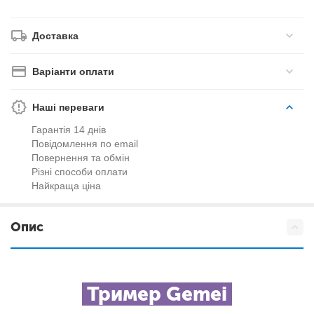
Доставка
Варіанти оплати
Наші переваги
Гарантія 14 днів
Повідомлення по email
Повернення та обмін
Різні способи оплати
Найкраща ціна
Опис
Тример Gemei