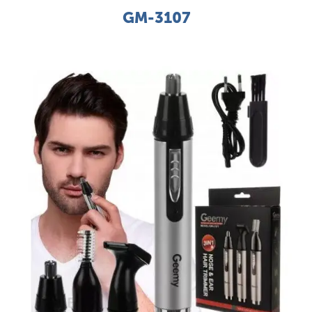
GM-3107