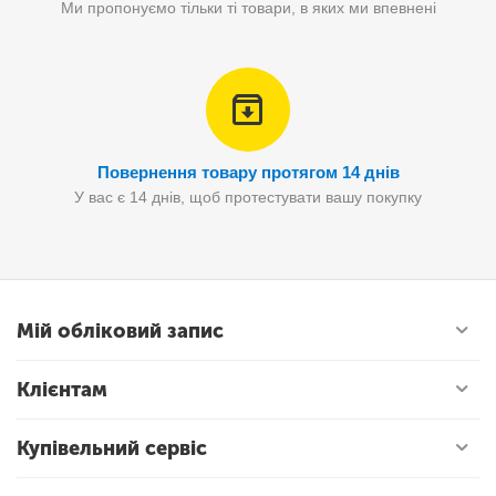
Ми пропонуємо тільки ті товари, в яких ми впевнені
Повернення товару протягом 14 днів
У вас є 14 днів, щоб протестувати вашу покупку
Мій обліковий запис
Клієнтам
Купівельний сервіс