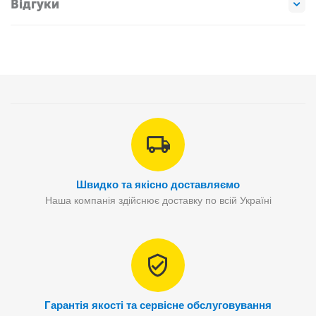
Відгуки
Швидко та якісно доставляємо
Наша компанія здійснює доставку по всій Україні
Гарантія якості та сервісне обслуговування