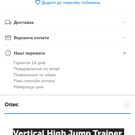
Додати до переліку побажань
Доставка
Варіанти оплати
Наші переваги
Гарантія 14 днів
Повідомлення по email
Повернення та обмін
Різні способи оплати
Найкраща ціна
Опис
Vertical High Jump Trainer