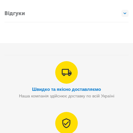
Відгуки
Швидко та якісно доставляємо
Наша компанія здійснює доставку по всій Україні