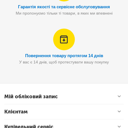
Гарантія якості та сервісне обслуговування
Ми пропонуємо тільки ті товари, в яких ми впевнені
Повернення товару протягом 14 днів
У вас є 14 днів, щоб протестувати вашу покупку
Мій обліковий запис
Клієнтам
Купівельний сервіс