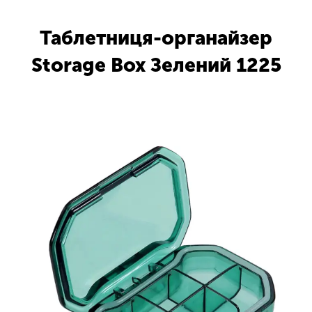
Таблетниця-органайзер
Storage Box Зелений 1225