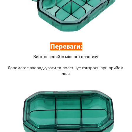
Переваги:
Виготовлений із міцного пластику.
Допомагає впорядкувати та полегшує контроль при прийомі
ліків.