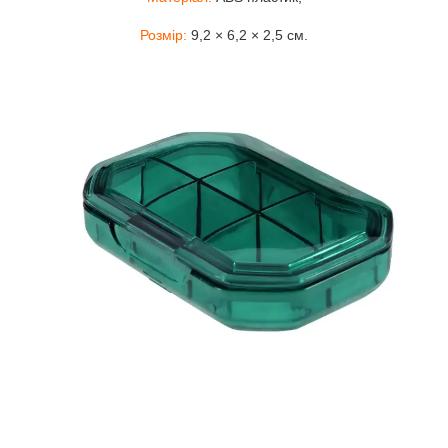
Розмір:
9,2 × 6,2 × 2,5 см.