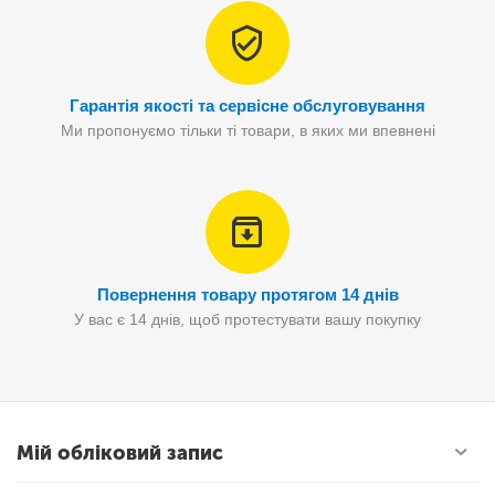
Гарантія якості та сервісне обслуговування
Ми пропонуємо тільки ті товари, в яких ми впевнені
Повернення товару протягом 14 днів
У вас є 14 днів, щоб протестувати вашу покупку
Мій обліковий запис