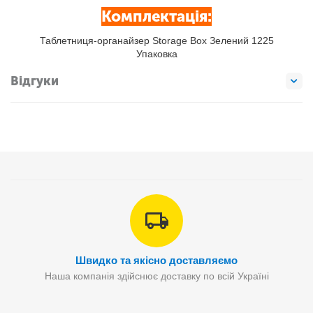
Комплектація:
Таблетниця-органайзер Storage Box Зелений 1225
Упаковка
Відгуки
Швидко та якісно доставляємо
Наша компанія здійснює доставку по всій Україні