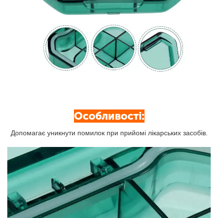
Особливості:
Допомагає уникнути помилок при прийомі лікарських засобів.