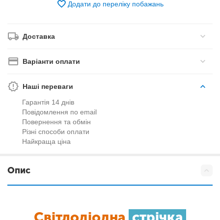
Додати до переліку побажань
Доставка
Варіанти оплати
Наші переваги
Гарантія 14 днів
Повідомлення по email
Повернення та обмін
Різні способи оплати
Найкраща ціна
Опис
Світлодіодна
стрічка