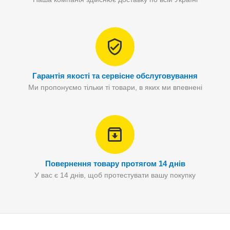
Гарантія якості та сервісне обслуговування
Ми пропонуємо тільки ті товари, в яких ми впевнені
Повернення товару протягом 14 днів
У вас є 14 днів, щоб протестувати вашу покупку