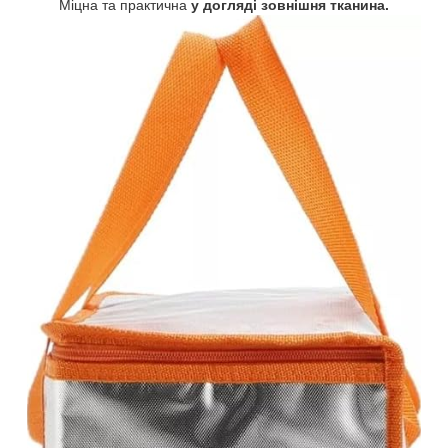
Міцна та практична
у догляді зовнішня тканина.