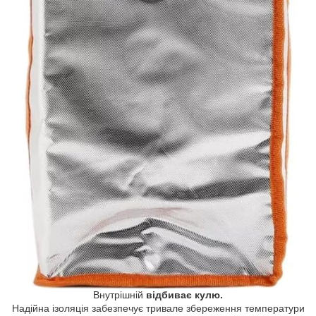
Внутрішній
відбиває кулю.
Надійна ізоляція забезпечує тривале збереження температури