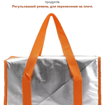
продуктів.
Регульований ремень для перенесення на плечі.