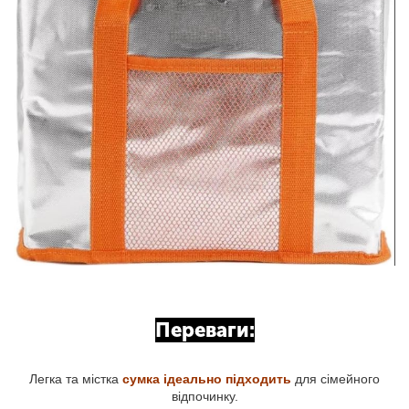
Переваги:
Легка та містка
сумка ідеально підходить
для сімейного
відпочинку.