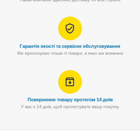
Гарантія якості та сервісне обслуговування
Ми пропонуємо тільки ті товари, в яких ми впевнені
Повернення товару протягом 14 днів
У вас є 14 днів, щоб протестувати вашу покупку