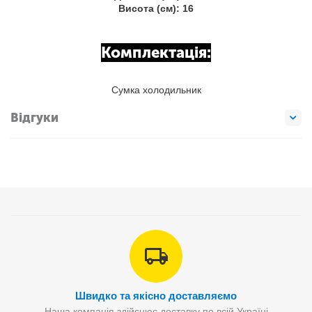
Висота (см): 16
Комплектація:
Сумка холодильник
Відгуки
Швидко та якісно доставляємо
Наша компанія здійснює доставку по всій Україні