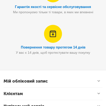
Гарантія якості та сервісне обслуговування
Ми пропонуємо тільки ті товари, в яких ми впевнені
Повернення товару протягом 14 днів
У вас є 14 днів, щоб протестувати вашу покупку
Мій обліковий запис
Клієнтам