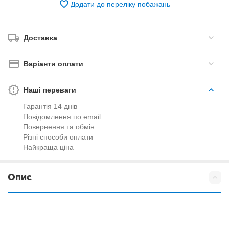
Додати до переліку побажань
Доставка
Варіанти оплати
Наші переваги
Гарантія 14 днів
Повідомлення по email
Повернення та обмін
Різні способи оплати
Найкраща ціна
Опис