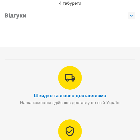
4 табурети
Відгуки
Швидко та якісно доставляємо
Наша компанія здійснює доставку по всій Україні