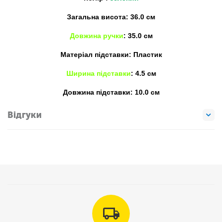
Загальна висота: 36.0 см
Довжина
ручки
: 35.0 см
Матеріал підставки: Пластик
Ширина підставки
: 4.5 см
Довжина
підставки: 10.0 см
Відгуки