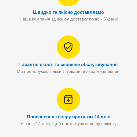
Швидко та якісно доставляємо
Наша компанія здійснює доставку по всій Україні
Гарантія якості та сервісне обслуговування
Ми пропонуємо тільки ті товари, в яких ми впевнені
Повернення товару протягом 14 днів
У вас є 14 днів, щоб протестувати вашу покупку