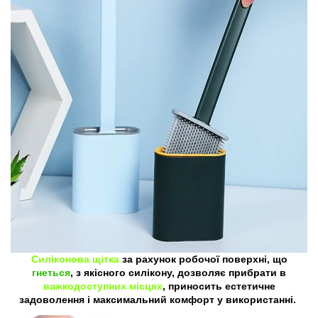
Силіконова щітка
за рахунок робочої поверхні, що
гнеться
, з якісного силікону, дозволяє прибрати в
важкодоступних місцях
, приносить естетичне
задоволення і максимальний комфорт у використанні.