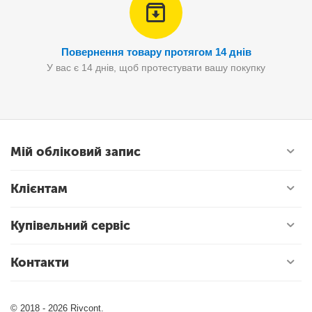
Повернення товару протягом 14 днів
У вас є 14 днів, щоб протестувати вашу покупку
Мій обліковий запис
Клієнтам
Купівельний сервіс
Контакти
© 2018 - 2026 Rivcont.