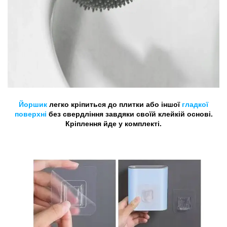
Йоршик
легко кріпиться до плитки або іншої
гладкої
поверхні
без свердління завдяки своїй клейкій основі.
Кріплення йде у комплекті.