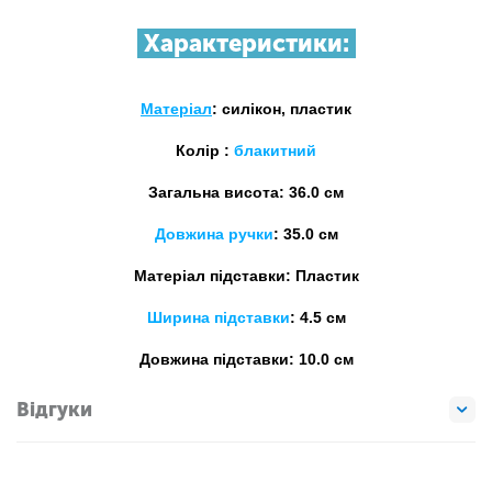
Характеристики:
Матеріал
: силікон, пластик
Колір
:
блакитний
Загальна висота: 36.0 см
Довжина ручки
: 35.0 см
Матеріал підставки: Пластик
Ширина підставки
: 4.5 см
Довжина
підставки: 10.0 см
Відгуки