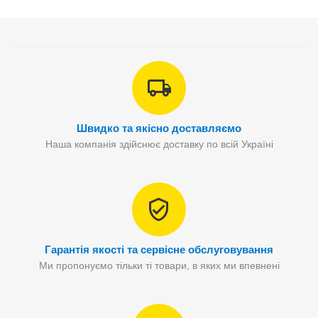
Швидко та якісно доставляємо
Наша компанія здійснює доставку по всій Україні
Гарантія якості та сервісне обслуговування
Ми пропонуємо тільки ті товари, в яких ми впевнені