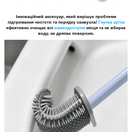
Інноваційний аксесуар, який вирішує проблеми
підтримання чистоти та порядку санвузла!
Гнучка щітка
ефективно очищає всі
важкодоступні
місця та не вбирає
воду, не дряпає поверхню.