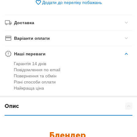
Додати до переліку побажань
Доставка
Варіанти оплати
Наші переваги
Гарантія 14 днів
Повідомлення по email
Повернення та обмін
Різні способи оплати
Найкраща ціна
Опис
Блендер