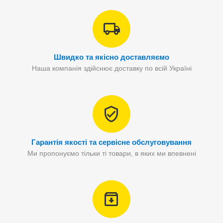
Швидко та якісно доставляємо
Наша компанія здійснює доставку по всій Україні
Гарантія якості та сервісне обслуговування
Ми пропонуємо тільки ті товари, в яких ми впевнені