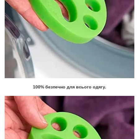
100% безпечно для всього одягу.