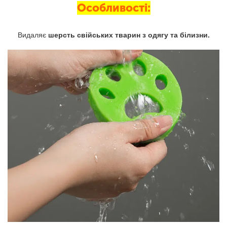
Особливості:
Видаляє
шерсть свійських тварин з одягу та білизни.