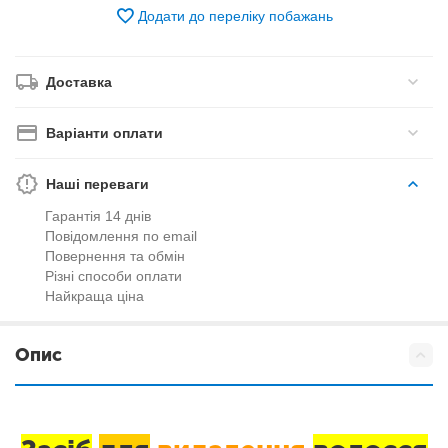
Додати до переліку побажань
Доставка
Варіанти оплати
Наші переваги
Гарантія 14 днів
Повідомлення по email
Повернення та обмін
Різні способи оплати
Найкраща ціна
Опис