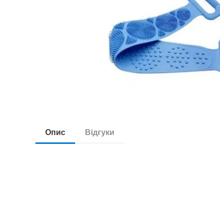
Опис
Відгуки