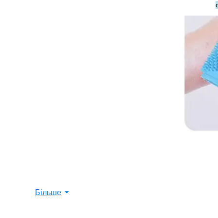
Більше