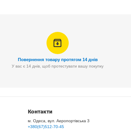
Повернення товару протягом 14 днів
У вас є 14 днів, щоб протестувати вашу покупку
я.
Контакти
м. Одеса, вул. Аеропортівська 3
+380(67)512-70-45