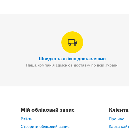
Швидко та якісно доставляємо
Наша компанія здійснює доставку по всій Україні
С
Мій обліковий запис
Клієнт
Ввійти
Про нас
Створити обліковий запис
Карта сай