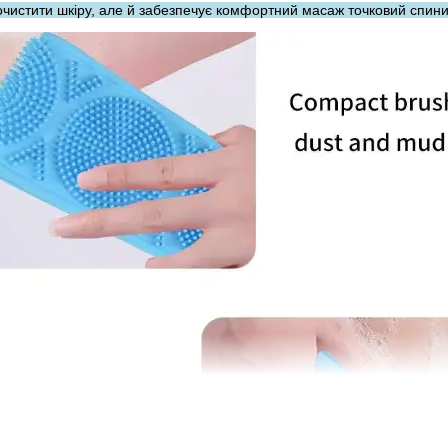
очистити шкіру, але й забезпечує комфортний масаж точковий спини