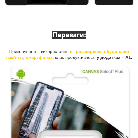
Переваги:
Призначення – використання
як розширення вбудованої
пам'яті у смартфонах
, клас продуктивності
у додатках – A1.