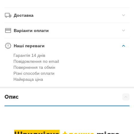
Доставка
Варіанти оплати
Наші переваги
Гарантія 14 днів
Повідомлення по email
Повернення та обмін
Різні способи оплати
Найкраща ціна
Опис