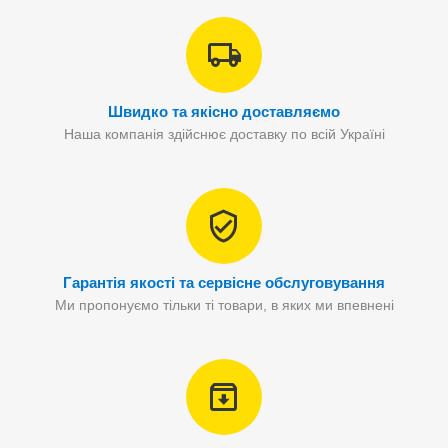
Швидко та якісно доставляємо
Наша компанія здійснює доставку по всій Україні
Гарантія якості та сервісне обслуговування
Ми пропонуємо тільки ті товари, в яких ми впевнені