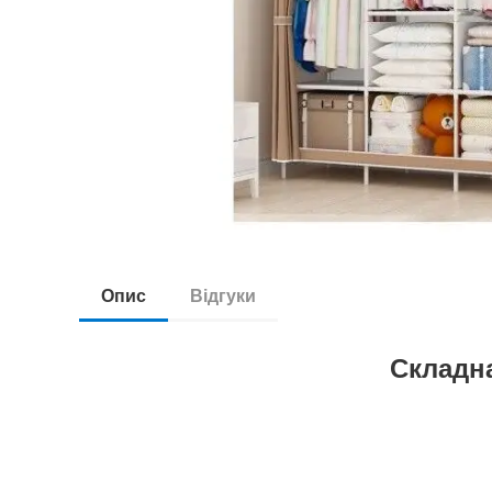
Опис
Відгуки
Складна