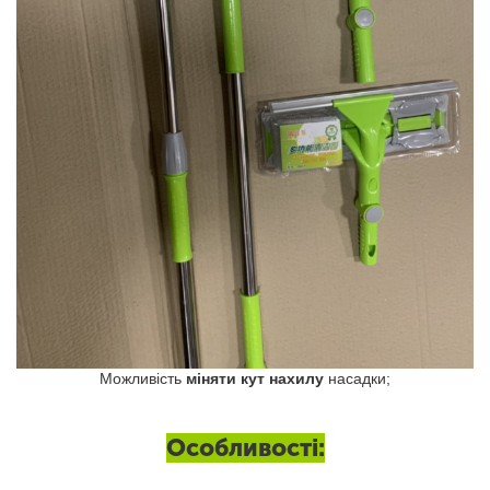
Можливість
міняти кут нахилу
насадки;
Особливості: