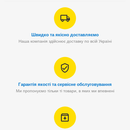
Швидко та якісно доставляємо
Наша компанія здійснює доставку по всій Україні
Гарантія якості та сервісне обслуговування
Ми пропонуємо тільки ті товари, в яких ми впевнені