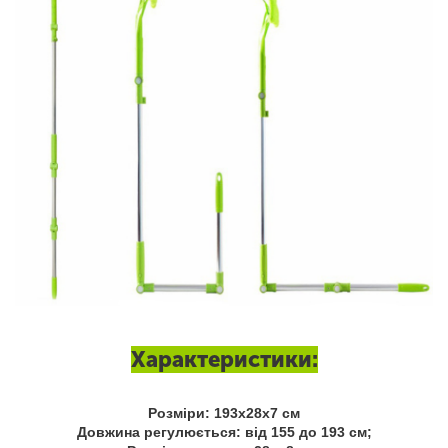
Характеристики:
Розміри: 193х28х7 см
Довжина регулюється: від 155 до 193 см;