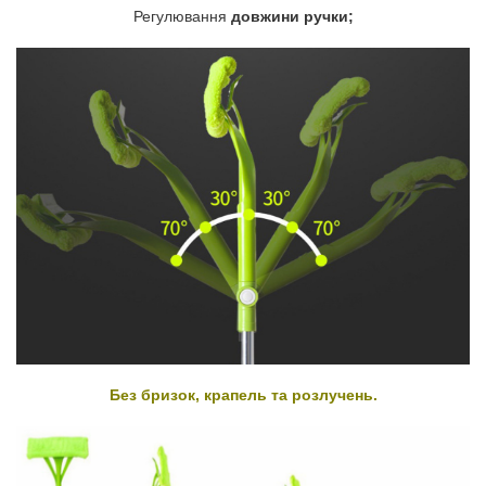
Регулювання
довжини ручки;
Без бризок, крапель та розлучень.