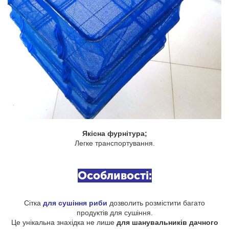
Якісна фурнітура;
Легке транспортування.
Особливості:
Сітка
для сушіння риби
дозволить розмістити багато
продуктів для сушіння.
Це унікальна знахідка не лише
для шанувальників дачного