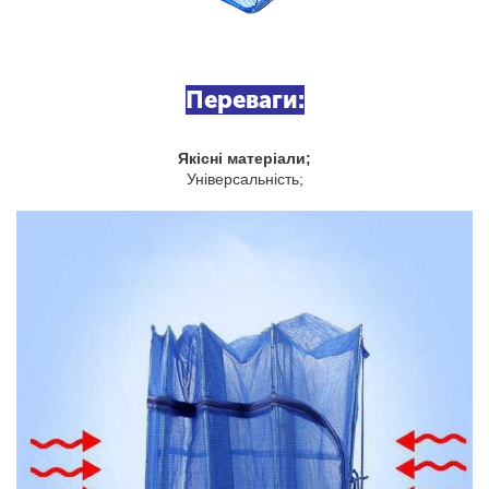
Переваги:
Якісні матеріали;
Універсальність;