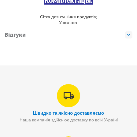
Комплектація:
Сітка для сушіння продуктів;
Упаковка.
Відгуки
Швидко та якісно доставляємо
Наша компанія здійснює доставку по всій Україні