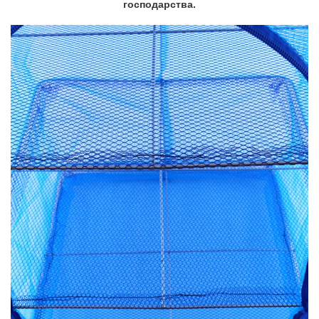
господарства.