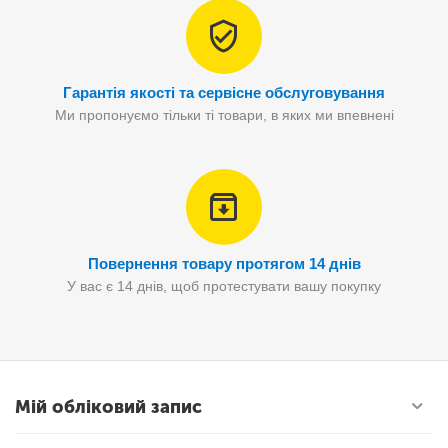
Гарантія якості та сервісне обслуговування
Ми пропонуємо тільки ті товари, в яких ми впевнені
Повернення товару протягом 14 днів
У вас є 14 днів, щоб протестувати вашу покупку
Мій обліковий запис