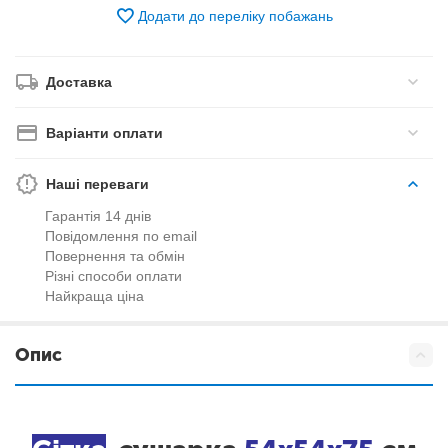
Додати до переліку побажань
Доставка
Варіанти оплати
Наші переваги
Гарантія 14 днів
Повідомлення по email
Повернення та обмін
Різні способи оплати
Найкраща ціна
Опис