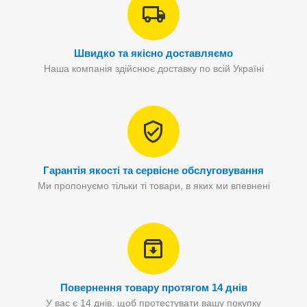
Швидко та якісно доставляємо
Наша компанія здійснює доставку по всій Україні
Гарантія якості та сервісне обслуговування
Ми пропонуємо тільки ті товари, в яких ми впевнені
Повернення товару протягом 14 днів
У вас є 14 днів, щоб протестувати вашу покупку