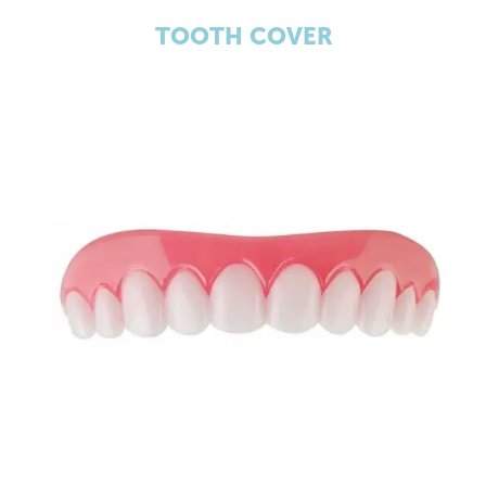
TOOTH COVER