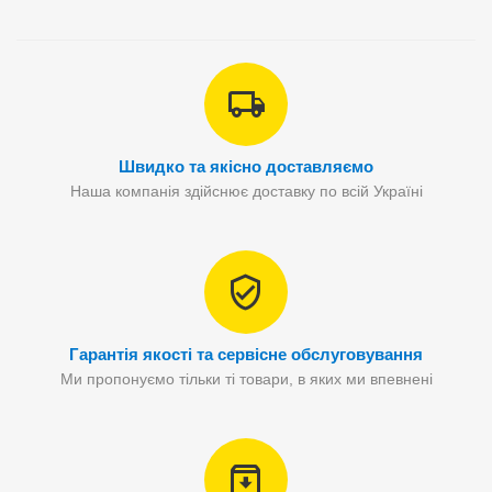
Швидко та якісно доставляємо
Наша компанія здійснює доставку по всій Україні
Гарантія якості та сервісне обслуговування
Ми пропонуємо тільки ті товари, в яких ми впевнені