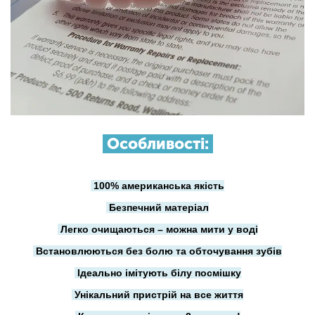
Особливості:
100% американська якість
Безпечний матеріал
Легко очищаються – можна мити у воді
Встановлюються без болю та обточування зубів
Ідеально імітують білу посмішку
Унікальний пристрій на все життя