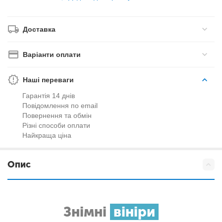
Доставка
Варіанти оплати
Наші переваги
Гарантія 14 днів
Повідомлення по email
Повернення та обмін
Різні способи оплати
Найкраща ціна
Опис
Знімні
вініри