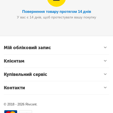
Повернення товару протягом 14 днів
У вас є 14 днів, щоб протестувати вашу покупку
Мій обліковий запис
Клієнтам
Купівельний сервіс
Контакти
© 2018 - 2026 Rivcont.