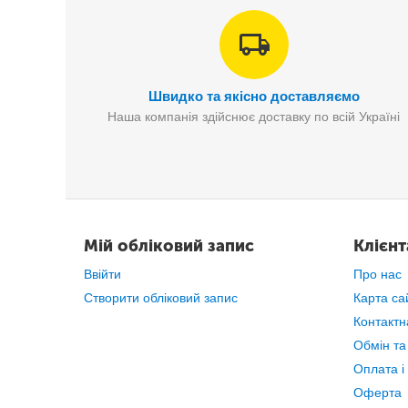
Швидко та якісно доставляємо
Наша компанія здійснює доставку по всій Україні
Мій обліковий запис
Клієн
Ввійти
Про нас
Створити обліковий запис
Карта са
Контактн
Обмін та
Оплата і
Оферта