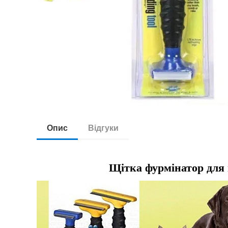
Опис
Відгуки
Щітка фурмінатор для 