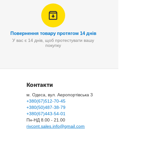
Повернення товару протягом 14 днів
У вас є 14 днів, щоб протестувати вашу
покупку
Контакти
м. Одеса, вул. Аеропортівська 3
+380(67)512-70-45
+380(50)487-38-79
+380(67)443-54-01
Пн-НД 8.00 - 21.00
rivcont.sales.info@gmail.com