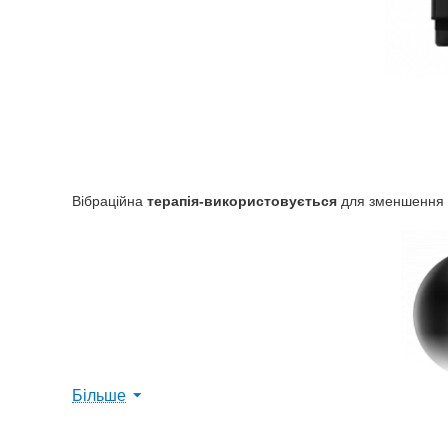
Вібраційна
терапія-використовується
для зменшення
Більше