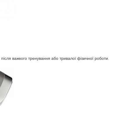
х після важкого тренування або тривалої фізичної роботи.