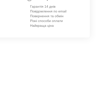
Гарантія 14 днів
Повідомлення по email
Повернення та обмін
Різні способи оплати
Найкраща ціна